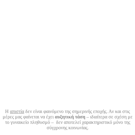
Η
απιστία
δεν είναι φαινόμενο της σημερινής εποχής. Αν και στις
μέρες μας φαίνεται να έχει
αυξητική τάση
– ιδιαίτερα σε σχέση με
το γυναικείο πληθυσμό – δεν αποτελεί χαρακτηριστικό μόνο της
σύγχρονης κοινωνίας.