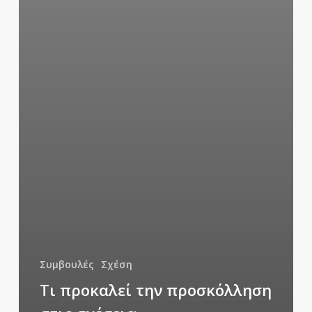
Συμβουλές
Σχέση
Τι προκαλεί την προσκόλληση