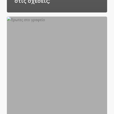
στις σχέσεις;