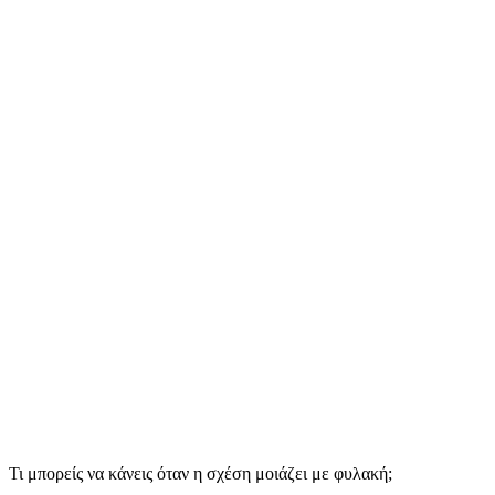
Τι μπορείς να κάνεις όταν η σχέση μοιάζει με φυλακή;