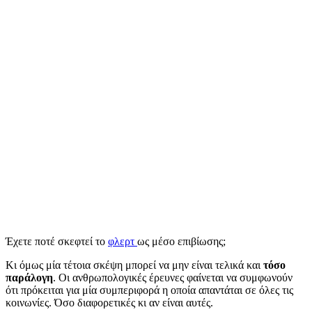
Έχετε ποτέ σκεφτεί το
φλερτ
ως μέσο επιβίωσης;
Κι όμως μία τέτοια σκέψη μπορεί να μην είναι τελικά και
τόσο
παράλογη
. Οι ανθρωπολογικές έρευνες φαίνεται να συμφωνούν
ότι πρόκειται για μία συμπεριφορά η οποία απαντάται σε όλες τις
κοινωνίες. Όσο διαφορετικές κι αν είναι αυτές.