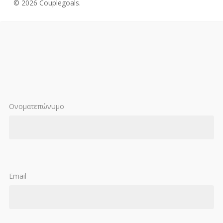
© 2026 Couplegoals.
Ονοματεπώνυμο
Email