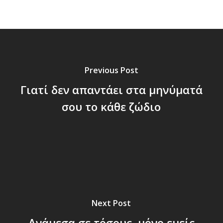
Previous Post
Γιατί δεν απαντάει στα μηνύματά
σου το κάθε ζώδιο
Next Post
Ανάμεσα σε τόσους, μόνο εμείς