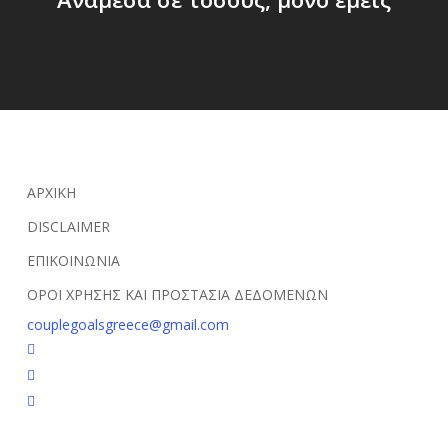
ΑΡΧΙΚΗ
DISCLAIMER
ΕΠΙΚΟΙΝΩΝΙΑ
ΟΡΟΙ ΧΡΗΣΗΣ ΚΑΙ ΠΡΟΣΤΑΣΙΑ ΔΕΔΟΜΕΝΩΝ
couplegoalsgreece@gmail.com
facebook
youtube
instagram