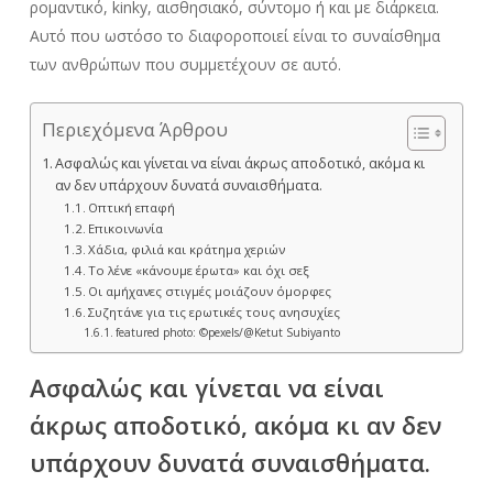
ρομαντικό, kinky, αισθησιακό, σύντομο ή και με διάρκεια.
Αυτό που ωστόσο το διαφοροποιεί είναι το συναίσθημα
των ανθρώπων που συμμετέχουν σε αυτό.
Περιεχόμενα Άρθρου
Ασφαλώς και γίνεται να είναι άκρως αποδοτικό, ακόμα κι
αν δεν υπάρχουν δυνατά συναισθήματα.
Οπτική επαφή
Επικοινωνία
Χάδια, φιλιά και κράτημα χεριών
Το λένε «κάνουμε έρωτα» και όχι σεξ
Οι αμήχανες στιγμές μοιάζουν όμορφες
Συζητάνε για τις ερωτικές τους ανησυχίες
featured photo: ©pexels/@Ketut Subiyanto
Ασφαλώς και γίνεται να είναι
άκρως αποδοτικό, ακόμα κι αν δεν
υπάρχουν δυνατά συναισθήματα.