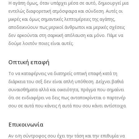
Η αγάπη όμως, όταν υπάρχει μέσα σε αυτό, δημιουργεί μια
εντελώς διαφορετική ατμόσφαιρα και σύνδεση. Αυτές οι
μικρές και όμως σημαντικές λεπτομέρειες της αγάπης,
αποδεικνύουν πως μερικοί άνθρωποι και μερικές σχέσεις
δεν αρκούνται στη σαρκική απόλαυση και μόνο. Πάμε να
δούμε λοιπόν ποιες είναι αυτές.
Οπτική επαφή
Το να καταφέρνεις να διατηρείς οπτική επαφή κατά τη
διάρκεια του σεξ δεν είναι απλή υπόθεση. Δείχνει βαθιά
συναισθήματα αλλά και οικειότητα, πράγμα που σημαίνει
ότι σε ενδιαφέρει να δεις πως ανταποκρίνεται ο παρτενέρ
σου σε αυτά που κάνεις ή αυτά που σου κάνει αντίστοιχα.
Επικοινωνία
Αν ο/η σύντροφος σου έχει την τάση και την επιθυμία να