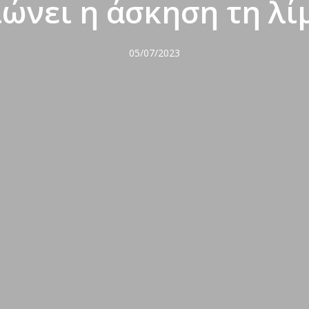
ώνει η άσκηση τη λί
05/07/2023