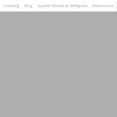
Coaching
Blog
Δωρεάν Ebooks & Μαθήματα
Επικοινωνία