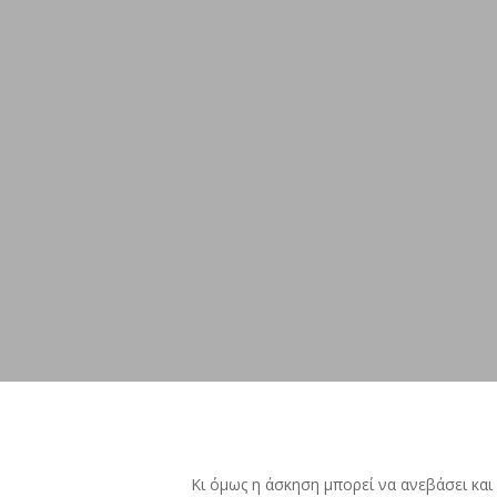
Κι όμως η άσκηση μπορεί να ανεβάσει και 