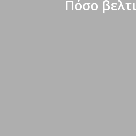
Πόσο βελτι