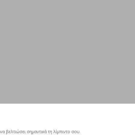
να βελτιώσει σημαντικά τη λίμπιντο σου.