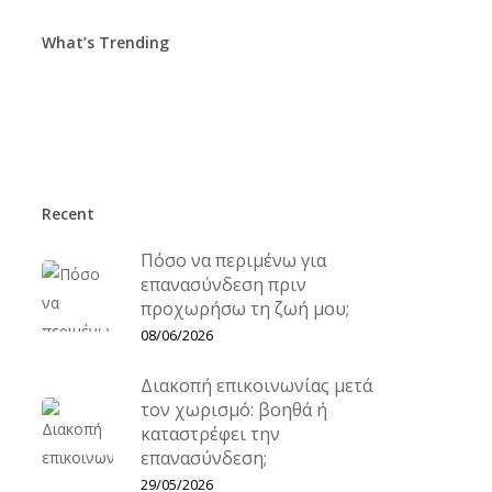
What’s Trending
Recent
Πόσο να περιμένω για
επανασύνδεση πριν
προχωρήσω τη ζωή μου;
08/06/2026
Διακοπή επικοινωνίας μετά
τον χωρισμό: βοηθά ή
καταστρέφει την
επανασύνδεση;
29/05/2026