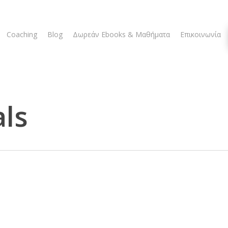
Coaching
Blog
Δωρεάν Ebooks & Μαθήματα
Επικοινωνία
ls