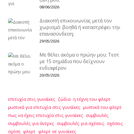
08/06/2026
Διακοπή επικοινωνίας μετά τον
χωρισμό: βοηθά ή καταστρέφει την
επανασύνδεση;
29/05/2026
Με θέλει ακόμα ο πρώην μου; Τεστ
με 15 σημάδια που δείχνουν
ενδιαφέρον
20/05/2026
επιτυχία στις γυναίκες
ζώδια
η τέχνη του φλερτ
μυστικά για επιτυχία στις γυναίκες
μυστικά του φλερτ
πως να έχεις επιτυχία στις γυναίκες
συμβουλές
συμβουλές για άντρες
συμβουλές για σχέσεις
σχέσεις
σχέση
φλερτ
φλερτ σε γυναίκες