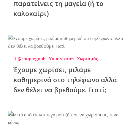
παρατείνεις τη μαγεία (ή το
καλοκαίρι)
U @couplegoals
Your stories
Χωρισμός
Έχουμε χωρίσει, μιλάμε
καθημερινά στο τηλέφωνο αλλά
δεν θέλει να βρεθούμε. Γιατί;