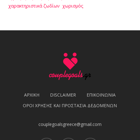
χαρακτηριστικά ζωδίων
χωρισμός
ΑΡΧΙΚΗ
DISCLAIMER
ΕΠΙΚΟΙΝΩΝΙΑ
ΟΡΟΙ ΧΡΗΣΗΣ ΚΑΙ ΠΡΟΣΤΑΣΙΑ ΔΕΔΟΜΕΝΩΝ
couplegoalsgreece@gmail.com