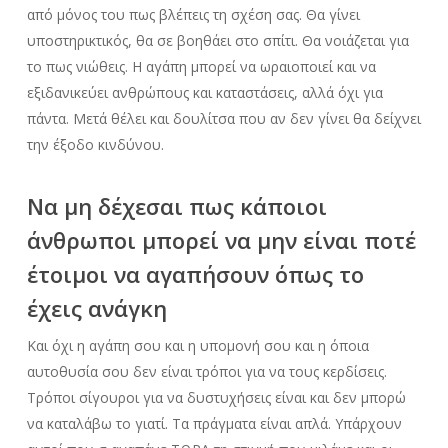
από μόνος του πως βλέπεις τη σχέση σας. Θα γίνει
υποστηρικτικός, θα σε βοηθάει στο σπίτι. Θα νοιάζεται για
το πως νιώθεις. Η αγάπη μπορεί να ωραιοποιεί και να
εξιδανικεύει ανθρώπους και καταστάσεις, αλλά όχι για
πάντα. Μετά θέλει και δουλίτσα που αν δεν γίνει θα δείχνει
την έξοδο κινδύνου.
Να μη δέχεσαι πως κάποιοι
άνθρωποι μπορεί να μην είναι ποτέ
έτοιμοι να αγαπήσουν όπως το
έχεις ανάγκη
Και όχι η αγάπη σου και η υπομονή σου και η όποια
αυτοθυσία σου δεν είναι τρόποι για να τους κερδίσεις.
Τρόποι σίγουροι για να δυστυχήσεις είναι και δεν μπορώ
να καταλάβω το γιατί. Τα πράγματα είναι απλά. Υπάρχουν