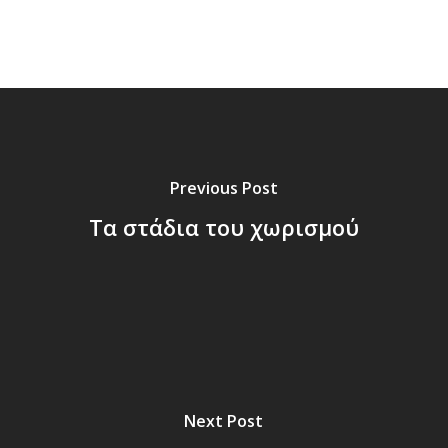
Previous Post
Τα στάδια του χωρισμού
Next Post