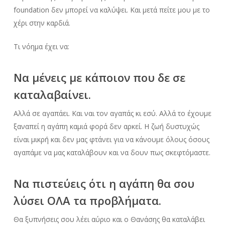
foundation δεν μπορεί να καλύψει. Και μετά πείτε μου με το
χέρι στην καρδιά.
Τι νόημα έχει να:
Να μένεις με κάποιον που δε σε
καταλαβαίνει.
Αλλά σε αγαπάει. Και ναι τον αγαπάς κι εσύ. Αλλά το έχουμε
ξαναπεί η αγάπη καμιά φορά δεν αρκεί. Η ζωή δυστυχώς
είναι μικρή και δεν μας φτάνει για να κάνουμε όλους όσους
αγαπάμε να μας καταλάβουν και να δουν πως σκεφτόμαστε.
Να πιστεύεις ότι η αγάπη θα σου
λύσει ΟΛΑ τα προβλήματα.
Θα ξυπνήσεις σου λέει αύριο και ο Θανάσης θα καταλάβει