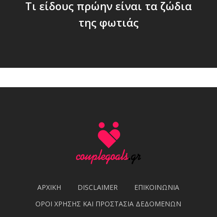
Τι είδους πρώην είναι τα ζώδια
της φωτιάς
ΑΡΧΙΚΗ
DISCLAIMER
ΕΠΙΚΟΙΝΩΝΙΑ
ΟΡΟΙ ΧΡΗΣΗΣ ΚΑΙ ΠΡΟΣΤΑΣΙΑ ΔΕΔΟΜΕΝΩΝ