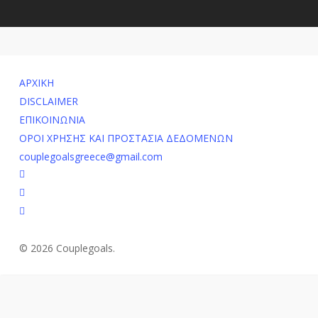
ΑΡΧΙΚΗ
DISCLAIMER
ΕΠΙΚΟΙΝΩΝΙΑ
ΟΡΟΙ ΧΡΗΣΗΣ ΚΑΙ ΠΡΟΣΤΑΣΙΑ ΔΕΔΟΜΕΝΩΝ
couplegoalsgreece@gmail.com
facebook
youtube
instagram
© 2026 Couplegoals.