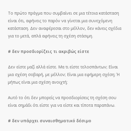
Το πρώτο πράγμα που συμβαίνει σε μια τέτοια κατάσταση
είναι ότι, αφήνεις το παρόν να γίνεται μια συνεχόμενη
κατάσταση. Δεν αναφέρεσαι στο μέλλον, δεν κάνεις σχέδια
για το μετά, απλά αφήνεις τη σχέση στάσιμη.
# δεν προσδιορίζεις τι ακριβώς είστε
Δεν είστε μαζί αλλά είστε. Mα τι είστε τελοσπάντων; Είναι
μια σχέση σοβαρή, με μέλλον; Είναι μια εφήμερη σχέση; Ή
μήπως είναι μια σχέση ανοιχτή;
Αυτό το ότι δεν μπορείς να προσδιορίσεις τη σχέση σου
είναι σημάδι ότι είστε για να είστε και τίποτα παραπάνω.
# δεν υπάρχει συναισθηματικό δέσιμο