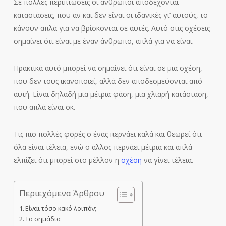
Σε πολλές περιπτώσεις οι άνθρωποι αποδέχονται
καταστάσεις, που αν και δεν είναι οι ιδανικές γι’ αυτούς, το
κάνουν απλά για να βρίσκονται σε αυτές. Αυτό στις σχέσεις
σημαίνει ότι είναι με έναν άνθρωπο, απλά για να είναι.
Πρακτικά αυτό μπορεί να σημαίνει ότι είναι σε μια σχέση,
που δεν τους ικανοποιεί, αλλά δεν αποδεσμεύονται από
αυτή. Είναι δηλαδή μια μέτρια φάση, μια χλιαρή κατάσταση,
που απλά είναι οκ.
Τις πιο πολλές φορές ο ένας περνάει καλά και θεωρεί ότι
όλα είναι τέλεια, ενώ ο άλλος περνάει μέτρια και απλά
ελπίζει ότι μπορεί στο μέλλον η
σχέση
να γίνει τέλεια.
Περιεχόμενα Άρθρου
Είναι τόσο κακό λοιπόν;
Τα σημάδια