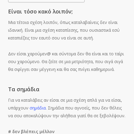
Είναι τόσο κακό λοιπόν;
Μια τέτοια σχέση λοιπόν, όπως καταλαβαίνεις δεν είναι
ιδανική. Είναι μια σχέση καταπίεσης, που ουσιαστικά εσύ
καταπιέζεις τον εαυτό σου να είναι σε αυτή.
Δεν είσαι χαρούμεν@ και σύντομα δεν θα είναι και το ταίρι
σου χαρούμενο. Θα ζείτε σε μια μετριότητα, που σιγά σιγά
θα σφίγγει σαν μέγγενη και θα σας πνίγει καθημερινά.
Τα σημάδια
Για να καταλάβεις αν είσαι σε μια σχέση απλά για να είσαι,
υπάρχουν
σημάδια
. Σημάδια που αγνοείς, που δεν θέλεις
να σου αποκαλύψουν την αλήθεια γιατί θα σε ξεβολέψουν.
# δεν βλέπεις
μέλλον