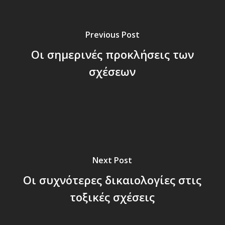
Previous Post
Οι σημερινές προκλήσεις των
σχέσεων
Next Post
Οι συχνότερες δικαιολογίες στις
τοξικές σχέσεις