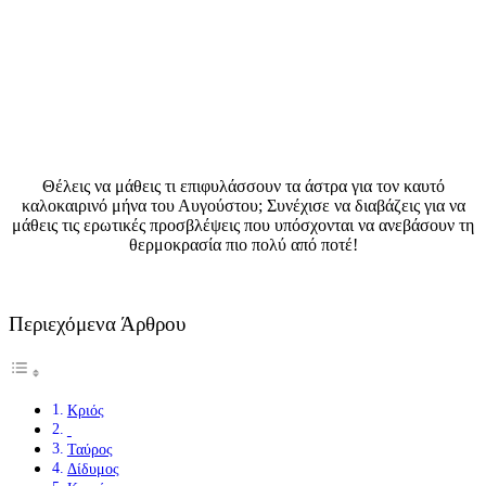
Θέλεις να μάθεις τι επιφυλάσσουν τα άστρα για τον καυτό
καλοκαιρινό μήνα του Αυγούστου; Συνέχισε να διαβάζεις για να
μάθεις τις ερωτικές προσβλέψεις που υπόσχονται να ανεβάσουν τη
θερμοκρασία πιο πολύ από ποτέ!
Περιεχόμενα Άρθρου
Κριός
Ταύρος
Δίδυμος