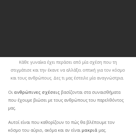
Κάθε γυναίκα έχει περάσει από μία σχέση που τη
στιγμάτισε και την έκανε να αλλάξει οπτική για τον κόσμο
και τους ανθρώπους. Δες τι μας έστειλε μία αναγνώστρια.
Οι
ανθρώπινες σχέσεις
βασίζονται στα συναισθήματα
που έχουμε βιώσει με τους ανθρώπους του παρελθόντος
μας.
Αυτοί είναι που καθορίζουν το πώς θα βλέπουμε τον
κόσμο του αύριο, ακόμα και αν είναι
μακριά
μας.