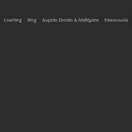
Coaching
Blog
Δωρεάν Ebooks & Μαθήματα
Επικοινωνία