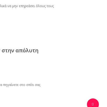
ελικά να μην επηρεάσει όλους τους
ν στην απόλυτη
α πηγαίνετε στο σπίτι σας