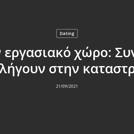
Dating
 εργασιακό χώρο: Συ
λήγουν στην καταστ
21/09/2021