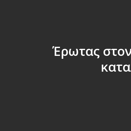
Έρωτας στον
κατα