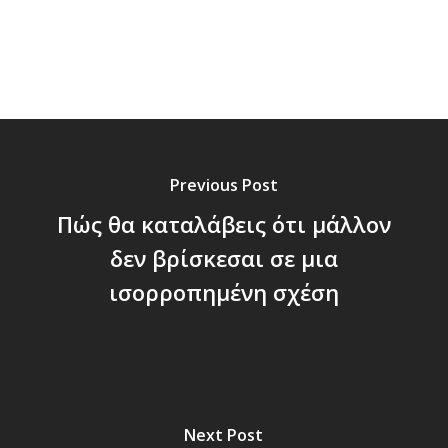
Previous Post
Πώς θα καταλάβεις ότι μάλλον
δεν βρίσκεσαι σε μια
ισορροπημένη σχέση
Next Post