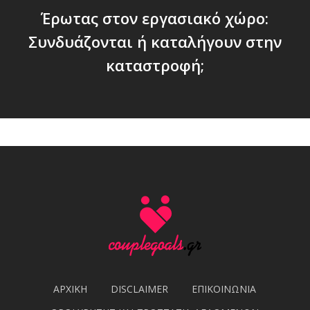
Έρωτας στον εργασιακό χώρο:
Συνδυάζονται ή καταλήγουν στην
καταστροφή;
ΑΡΧΙΚΗ
DISCLAIMER
ΕΠΙΚΟΙΝΩΝΙΑ