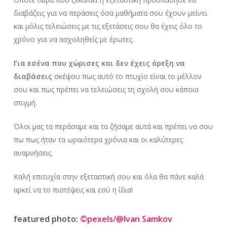
διαβάζεις για να περάσεις όσα μαθήματα σου έχουν μείνει
και μόλις τελειώσεις με τις εξετάσεις σου θα έχεις όλο το
χρόνο για να ασχοληθείς με έρωτες.
Για εσένα που χώρισες και δεν έχεις όρεξη να
διαβάσεις
σκέψου πως αυτό το πτυχίο είναι το μέλλον
σου και πως πρέπει να τελειώσεις τη σχολή σου κάποια
στιγμή.
Όλοι μας τα περάσαμε και τα ζήσαμε αυτά και πρέπει να σου
πω πως ήταν τα ωραιότερα χρόνια και οι καλύτερες
αναμνήσεις.
Καλή επιτυχία στην εξεταστική σου και όλα θα πάνε καλά
αρκεί να το πιστέψεις και εσύ η ίδια!
featured photo:
©pexels/@Ivan Samkov