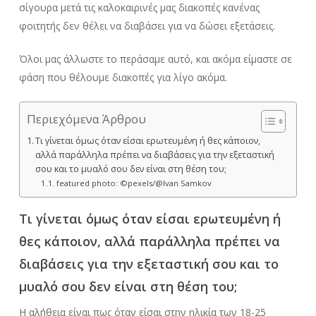
σίγουρα μετά τις καλοκαιρινές μας διακοπές κανένας
φοιτητής δεν θέλει να διαβάσει για να δώσει εξετάσεις.
Όλοι μας άλλωστε το περάσαμε αυτό, και ακόμα είμαστε σε
φάση που θέλουμε διακοπές για λίγο ακόμα.
Περιεχόμενα Άρθρου
Τι γίνεται όμως όταν είσαι ερωτευμένη ή θες κάποιον,
αλλά παράλληλα πρέπει να διαβάσεις για την εξεταστική
σου και το μυαλό σου δεν είναι στη θέση του;
featured photo: ©pexels/@Ivan Samkov
Τι γίνεται όμως όταν είσαι ερωτευμένη ή
θες κάποιον, αλλά παράλληλα πρέπει να
διαβάσεις για την εξεταστική σου και το
μυαλό σου δεν είναι στη θέση του;
Η αλήθεια είναι πως όταν είσαι στην ηλικία των 18-25