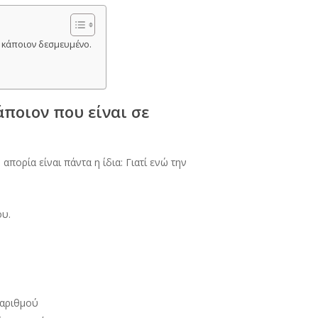
ε κάποιον δεσμευμένο.
ποιον που είναι σε
απορία είναι πάντα η ίδια: Γιατί ενώ την
ου.
 αριθμού