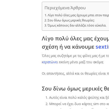
Περιεχόμενα Άρθρου
Λίγο πολύ όλες μας έχουμε μπει στον πει
Σου δίνω όμως μερικές θεωρίες:
Όμως κάποιος δεν αλλάζει τόσο εύκολα.
Λίγο πολύ όλες μας έχου
σχέση ή να κάνουμε
sext
Όλες μας συζητάμε με τις φίλες μας ή με τ
κερατώνει
εκείνη μένει μαζί του ακόμα;
Οι απαντήσεις, αλλά και οι θεωρίες είναι 
Σου δίνω όμως μερικές θ
Αυτός είναι πολύ καλός ψεύτης και ξέ
Μπορεί να έχει δυο κάρτες sim στο κ