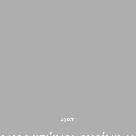
Σχέση