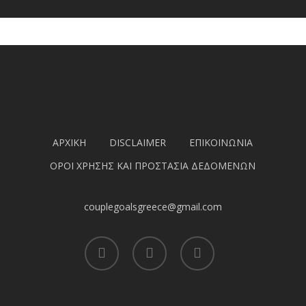
ΑΡΧΙΚΗ
DISCLAIMER
ΕΠΙΚΟΙΝΩΝΙΑ
ΟΡΟΙ ΧΡΗΣΗΣ ΚΑΙ ΠΡΟΣΤΑΣΙΑ ΔΕΔΟΜΕΝΩΝ
couplegoalsgreece@gmail.com
facebook
youtube
instagram