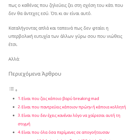
πως ο καθένας που ζηλεύεις ζει στη σχέση του κάτι που
δεν θα άντεχες εσύ. Ότι κι αν είναι αυτό.
Καταλήγοντας απλά και ταπεινά πως δεν φταίει η
υπερβολική ευτυχία των άλλων γύρω σου που νιώθεις
έτσι.
Αλλά:
Περιεχόμενα Άρθρου
Είναι που ζεις κάποιο βαρύ breaking mad
Είναι που παντρεύεις κάποιον πρώην ή κάποια κολλητή
Είναι που δεν έχεις κανέναν λόγο να χαίρεσαι αυτή τη
στιγμή
Είναι που όλα όσα περίμενες σε απογοήτευσαν