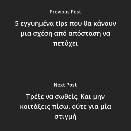
Previous Post
5 εγγυημένα tips που θα κάνουν
μια σχέση από απόσταση να
πετύχει
Next Post
Τρέξε να σωθείς. Και μην
κοιτάξεις πίσω, ούτε για μία
στιγμή