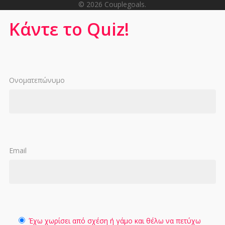
© 2026 Couplegoals.
Κάντε το Quiz!
Ονοματεπώνυμο
Email
Έχω χωρίσει από σχέση ή γάμο και θέλω να πετύχω