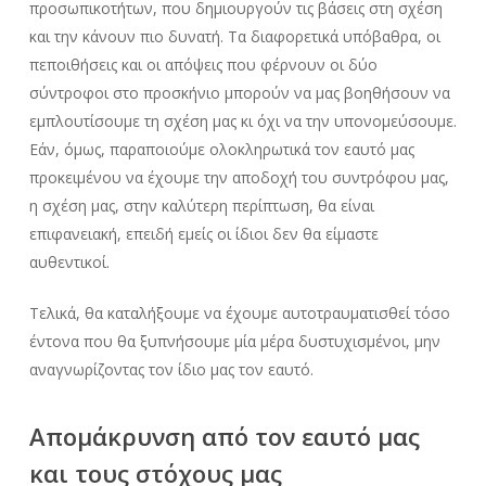
προσωπικοτήτων, που δημιουργούν τις βάσεις στη σχέση
και την κάνουν πιο δυνατή. Τα διαφορετικά υπόβαθρα, οι
πεποιθήσεις και οι απόψεις που φέρνουν οι δύο
σύντροφοι στο προσκήνιο μπορούν να μας βοηθήσουν να
εμπλουτίσουμε τη σχέση μας κι όχι να την υπονομεύσουμε.
Εάν, όμως, παραποιούμε ολοκληρωτικά τον εαυτό μας
προκειμένου να έχουμε την αποδοχή του συντρόφου μας,
η σχέση μας, στην καλύτερη περίπτωση, θα είναι
επιφανειακή, επειδή εμείς οι ίδιοι δεν θα είμαστε
αυθεντικοί.
Τελικά, θα καταλήξουμε να έχουμε αυτοτραυματισθεί τόσο
έντονα που θα ξυπνήσουμε μία μέρα δυστυχισμένοι, μην
αναγνωρίζοντας τον ίδιο μας τον εαυτό.
Απομάκρυνση από τον εαυτό μας
και τους στόχους μας