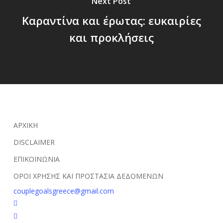
Next Post
Kαραντίνα και έρωτας: ευκαιρίες
και προκλήσεις
ΑΡΧΙΚΗ
DISCLAIMER
ΕΠΙΚΟΙΝΩΝΙΑ
ΟΡΟΙ ΧΡΗΣΗΣ ΚΑΙ ΠΡΟΣΤΑΣΙΑ ΔΕΔΟΜΕΝΩΝ
couplegoalsgreece@gmail.com
facebook
youtube