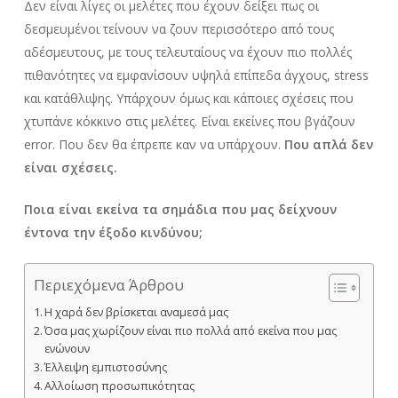
Δεν είναι λίγες οι μελέτες που έχουν δείξει πως οι
δεσμευμένοι τείνουν να ζουν περισσότερο από τους
αδέσμευτους, με τους τελευταίους να έχουν πιο πολλές
πιθανότητες να εμφανίσουν υψηλά επίπεδα άγχους, stress
και κατάθλιψης. Υπάρχουν όμως και κάποιες σχέσεις που
χτυπάνε κόκκινο στις μελέτες. Είναι εκείνες που βγάζουν
error. Που δεν θα έπρεπε καν να υπάρχουν.
Που απλά δεν
είναι σχέσεις.
Ποια είναι εκείνα τα σημάδια που μας δείχνουν
έντονα την έξοδο κινδύνου;
Περιεχόμενα Άρθρου
Η χαρά δεν βρίσκεται αναμεσά μας
Όσα μας χωρίζουν είναι πιο πολλά από εκείνα που μας
ενώνουν
Έλλειψη εμπιστοσύνης
Αλλοίωση προσωπικότητας