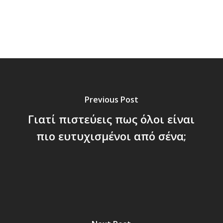
Previous Post
Γιατί πιστεύεις πως όλοι είναι
πιο ευτυχισμένοι από σένα;