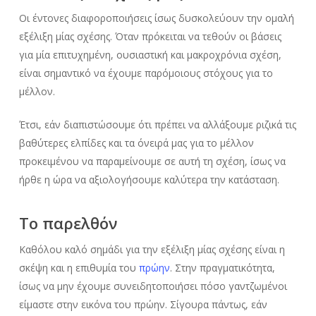
Οι έντονες διαφοροποιήσεις ίσως δυσκολεύουν την ομαλή
εξέλιξη μίας σχέσης. Όταν πρόκειται να τεθούν οι βάσεις
για μία επιτυχημένη, ουσιαστική και μακροχρόνια σχέση,
είναι σημαντικό να έχουμε παρόμοιους στόχους για το
μέλλον.
Έτσι, εάν διαπιστώσουμε ότι πρέπει να αλλάξουμε ριζικά τις
βαθύτερες ελπίδες και τα όνειρά μας για το μέλλον
προκειμένου να παραμείνουμε σε αυτή τη σχέση, ίσως να
ήρθε η ώρα να αξιολογήσουμε καλύτερα την κατάσταση.
Το παρελθόν
Καθόλου καλό σημάδι για την εξέλιξη μίας σχέσης είναι η
σκέψη και η επιθυμία του
πρώην
. Στην πραγματικότητα,
ίσως να μην έχουμε συνειδητοποιήσει πόσο γαντζωμένοι
είμαστε στην εικόνα του πρώην. Σίγουρα πάντως, εάν