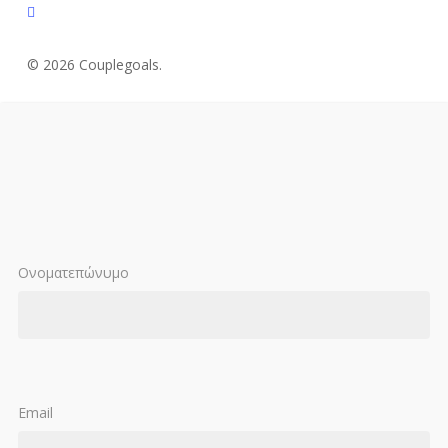
instagram
© 2026 Couplegoals.
Ονοματεπώνυμο
Email