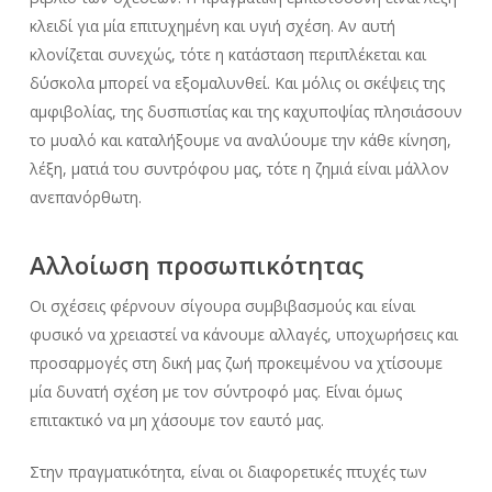
κλειδί για μία επιτυχημένη και υγιή σχέση. Αν αυτή
κλονίζεται συνεχώς, τότε η κατάσταση περιπλέκεται και
δύσκολα μπορεί να εξομαλυνθεί. Και μόλις οι σκέψεις της
αμφιβολίας, της δυσπιστίας και της καχυποψίας πλησιάσουν
το μυαλό και καταλήξουμε να αναλύουμε την κάθε κίνηση,
λέξη, ματιά του συντρόφου μας, τότε η ζημιά είναι μάλλον
ανεπανόρθωτη.
Αλλοίωση προσωπικότητας
Οι σχέσεις φέρνουν σίγουρα συμβιβασμούς και είναι
φυσικό να χρειαστεί να κάνουμε αλλαγές, υποχωρήσεις και
προσαρμογές στη δική μας ζωή προκειμένου να χτίσουμε
μία δυνατή σχέση με τον σύντροφό μας. Eίναι όμως
επιτακτικό να μη χάσουμε τον εαυτό μας.
Στην πραγματικότητα, είναι οι διαφορετικές πτυχές των