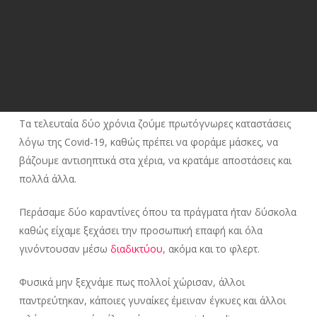
Τα τελευταία δύο χρόνια ζούμε πρωτόγνωρες καταστάσεις
λόγω της Covid-19, καθώς πρέπει να φοράμε μάσκες, να
βάζουμε αντισηπτικά στα χέρια, να κρατάμε αποστάσεις και
πολλά άλλα.
Περάσαμε δύο καραντίνες όπου τα πράγματα ήταν δύσκολα
καθώς είχαμε ξεχάσει την προσωπική επαφή και όλα
γινόντουσαν μέσω
διαδικτύου
, ακόμα και το φλερτ.
Φυσικά μην ξεχνάμε πως πολλοί χώρισαν, άλλοι
παντρεύτηκαν, κάποιες γυναίκες έμειναν έγκυες και άλλοι