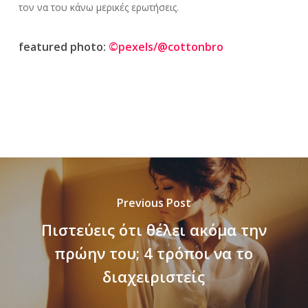
τον να του κάνω μερικές ερωτήσεις.
featured photo:
©pexels/@cottonbro
Previous Post
Πιστεύεις ότι θέλει ακόμα την
πρώην του; 4 τρόποι να το
διαχειριστείς