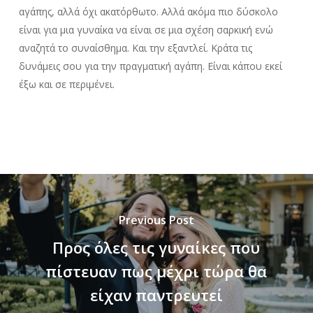
αγάπης, αλλά όχι ακατόρθωτο. Αλλά ακόμα πιο δύσκολο
είναι για μια γυναίκα να είναι σε μια σχέση σαρκική ενώ
αναζητά το συναίσθημα. Και την εξαντλεί. Κράτα τις
δυνάμεις σου για την πραγματική αγάπη. Είναι κάπου εκεί
έξω και σε περιμένει.
Previous Post
Προς όλες τις γυναίκες που
πίστευαν πως μέχρι τώρα θα
είχαν παντρευτεί