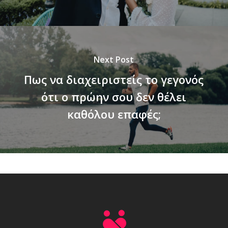
Next Post
Πως να διαχειριστείς το γεγονός
ότι ο πρώην σου δεν θέλει
καθόλου επαφές;