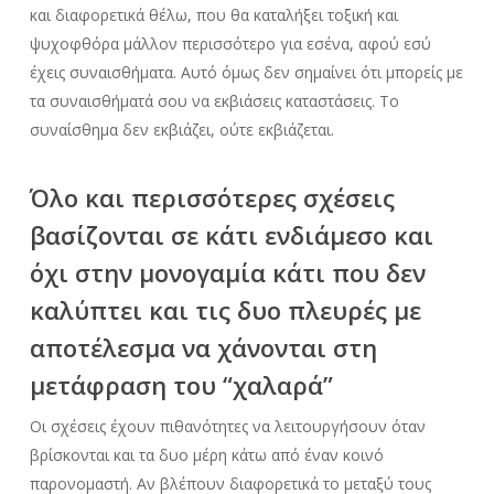
και διαφορετικά θέλω, που θα καταλήξει τοξική και
ψυχοφθόρα μάλλον περισσότερο για εσένα, αφού εσύ
έχεις συναισθήματα. Αυτό όμως δεν σημαίνει ότι μπορείς με
τα συναισθήματά σου να εκβιάσεις καταστάσεις. Το
συναίσθημα δεν εκβιάζει, ούτε εκβιάζεται.
Όλο και περισσότερες σχέσεις
βασίζονται σε κάτι ενδιάμεσο και
όχι στην μονογαμία κάτι που δεν
καλύπτει και τις δυο πλευρές με
αποτέλεσμα να χάνονται στη
μετάφραση του “χαλαρά”
Ο
ι σχέσεις έχουν πιθανότητες να λειτουργήσουν όταν
βρίσκονται και τα δυο μέρη κάτω από έναν κοινό
παρονομαστή. Αν βλέπουν διαφορετικά το μεταξύ τους