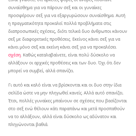
συναίσθημα για να πάρουν σεξ και οι γυναίκες
προσφέρουν σεξ για να εξαργυρώσουν συναίσθημα. Αυτή
η πραγματικότητα προκαλεί πολλά προβλήματα στις
διαπροσωπικές σχέσεις, διότι τελικά δυο άνθρωποι κάνουν
σεξ με διαφορετικές προθέσεις. Εκείνος κάνει σεξ για να
κάνει μόνο σεξ και εκείνη κάνει σεξ για να προκαλέσει
σχέση
. Καθώς καταλαβαίνετε, είναι πολύ δύσκολο να
αλλάξουν οι αρχικές προθέσεις και των δυο. Όχι ότι δεν
μπορεί να συμβεί, αλλά σπανίζει.
Γι αυτό και καλό είναι να βρίσκονται και οι δυο στην ίδια
σελίδα ώστε να μην πληγωθεί κανείς. Αλλά αυτό σπανίζει.
Έτσι, πολλές γυναίκες μπαίνουν σε σχέσεις που βασίζονται
στο σεξ ενώ θέλουν κάτι παραπάνω και μετά προσπαθούν
να το αλλάξουν, αλλά είναι δύσκολο ως αδύνατον και
πληγώνονται βαθιά.