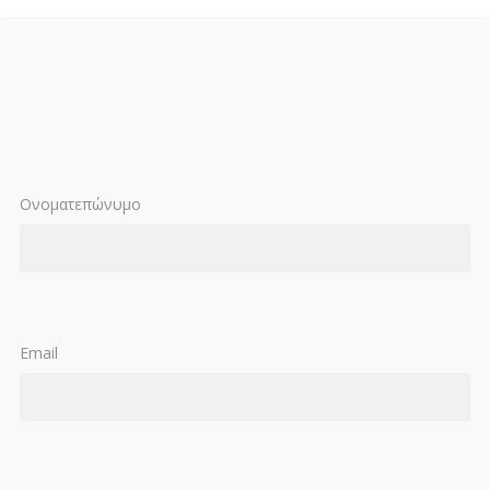
Ονοματεπώνυμο
Email