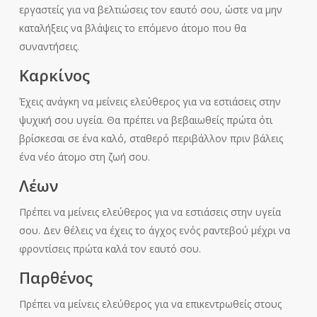
εργαστείς για να βελτιώσεις τον εαυτό σου, ώστε να μην
καταλήξεις να βλάψεις το επόμενο άτομο που θα
συναντήσεις.
Καρκίνος
Έχεις ανάγκη να μείνεις ελεύθερος για να εστιάσεις στην
ψυχική σου υγεία. Θα πρέπει να βεβαιωθείς πρώτα ότι
βρίσκεσαι σε ένα καλό, σταθερό περιβάλλον πριν βάλεις
ένα νέο άτομο στη ζωή σου.
Λέων
Πρέπει να μείνεις ελεύθερος για να εστιάσεις στην υγεία
σου. Δεν θέλεις να έχεις το άγχος ενός ραντεβού μέχρι να
φροντίσεις πρώτα καλά τον εαυτό σου.
Παρθένος
Πρέπει να μείνεις ελεύθερος για να επικεντρωθείς στους