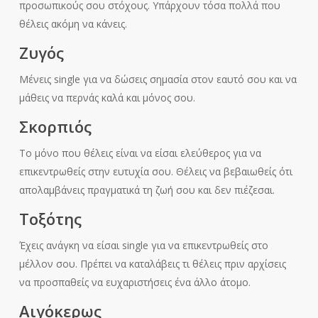
προσωπικούς σου στόχους. Υπάρχουν τόσα πολλά που
θέλεις ακόμη να κάνεις.
Ζυγός
Μένεις single για να δώσεις σημασία στον εαυτό σου και να
μάθεις να περνάς καλά και μόνος σου.
Σκορπιός
Το μόνο που θέλεις είναι να είσαι ελεύθερος για να
επικεντρωθείς στην ευτυχία σου. Θέλεις να βεβαιωθείς ότι
απολαμβάνεις πραγματικά τη ζωή σου και δεν πιέζεσαι.
Τοξότης
Έχεις ανάγκη να είσαι single για να επικεντρωθείς στο
μέλλον σου. Πρέπει να καταλάβεις τι θέλεις πριν αρχίσεις
να προσπαθείς να ευχαριστήσεις ένα άλλο άτομο.
Αιγόκερως