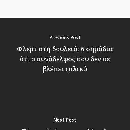
Previous Post
Φλερτ στη δουλειά: 6 σημάδια
ότι ο συνάδελφος σου δεν σε
βλέπει φιλικά
Next Post