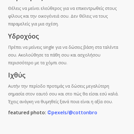
Θέλεις να μείνει ελεύθερος για να επικεντρωθείς στους
φίλους και την οικογένειά σου. Δεν θέλεις να τους
παραμελείς για μια σχέση.
Υδροχόος
Πρέπει να μείνεις single για να δώσεις βάση στα ταλέντα
σου. Ακολούθησε τα πάθη σου και ασχολήσου
περισσότερο με τα χόμπι σου.
Ιχθύς
Αυτήν την περίοδο προτιμάς να δώσεις μεγαλύτερη
σημασία στον εαυτό σου και στο πώς θα είσαι εσύ καλά.
Έχεις ανάγκη να θυμηθείς ξανά ποια είναι η αξία σου.
featured photo:
©pexels/@cottonbro