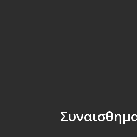
Συναισθηματ