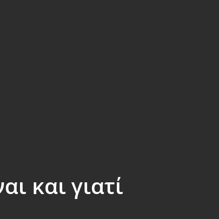
αι και γιατί