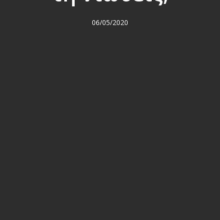
06/05/2020