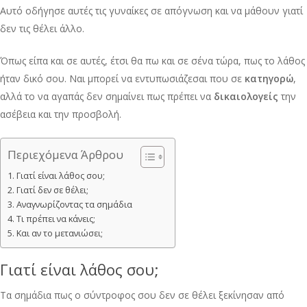
Αυτό οδήγησε αυτές τις γυναίκες σε απόγνωση και να μάθουν γιατί
δεν τις θέλει άλλο.
Όπως είπα και σε αυτές, έτσι θα πω και σε σένα τώρα, πως το λάθος
ήταν δικό σου. Ναι μπορεί να εντυπωσιάζεσαι που σε
κατηγορώ
,
αλλά το να αγαπάς δεν σημαίνει πως πρέπει να
δικαιολογείς
την
ασέβεια και την προσβολή.
Περιεχόμενα Άρθρου
Γιατί είναι λάθος σου;
Γιατί δεν σε θέλει;
Αναγνωρίζοντας τα σημάδια
Τι πρέπει να κάνεις;
Και αν το μετανιώσει;
Γιατί είναι λάθος σου;
Τα σημάδια πως ο σύντροφος σου δεν σε θέλει ξεκίνησαν από