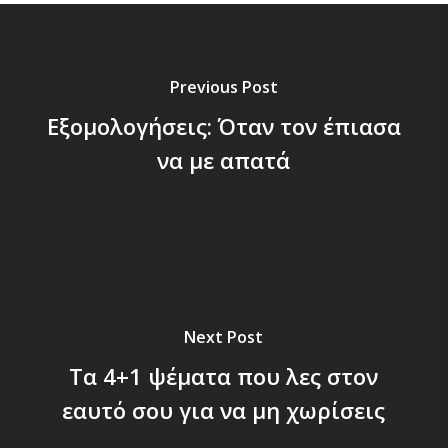
Previous Post
Εξομολογήσεις: Όταν τον έπιασα
να με απατά
Next Post
Τα 4+1 ψέματα που λες στον
εαυτό σου για να μη χωρίσεις