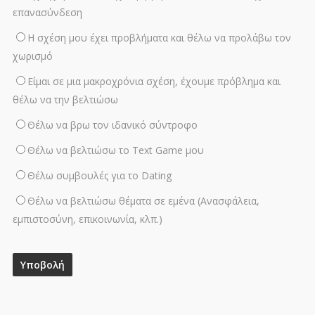
επανασύνδεση
Η σχέση μου έχει προβλήματα και θέλω να προλάβω τον
χωρισμό
Είμαι σε μια μακροχρόνια σχέση, έχουμε πρόβλημα και
θέλω να την βελτιώσω
Θέλω να βρω τον ιδανικό σύντροφο
Θέλω να βελτιώσω το Text Game μου
Θέλω συμβουλές για το Dating
Θέλω να βελτιώσω θέματα σε εμένα (Ανασφάλεια,
εμπιστοσύνη, επικοινωνία, κλπ.)