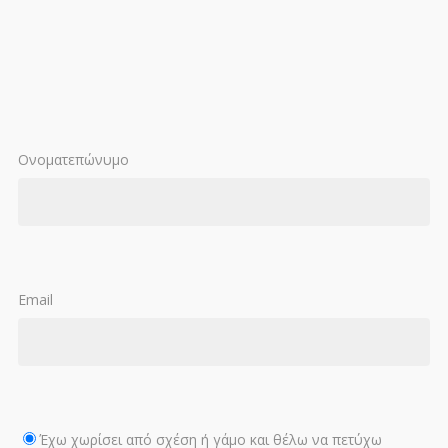
Ονοματεπώνυμο
Email
Έχω χωρίσει από σχέση ή γάμο και θέλω να πετύχω