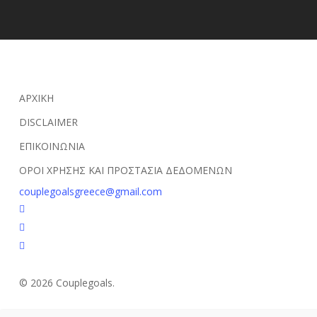
ΑΡΧΙΚΗ
DISCLAIMER
ΕΠΙΚΟΙΝΩΝΙΑ
ΟΡΟΙ ΧΡΗΣΗΣ ΚΑΙ ΠΡΟΣΤΑΣΙΑ ΔΕΔΟΜΕΝΩΝ
couplegoalsgreece@gmail.com
facebook
youtube
instagram
© 2026 Couplegoals.