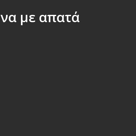
 να με απατά