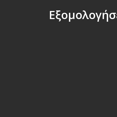
Εξομολογήσε