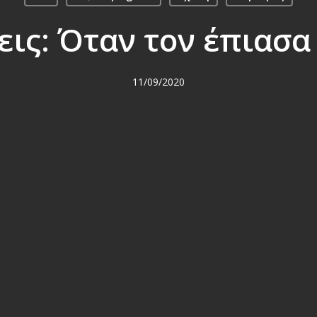
ις: Όταν τον έπιασα
11/09/2020