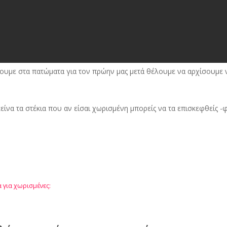
ουμε στα πατώματα για τον πρώην μας μετά θέλουμε να αρχίσουμε ν
ίνα τα στέκια που αν είσαι χωρισμένη μπορείς να τα επισκεφθείς -φ
α για χωρισμένες: