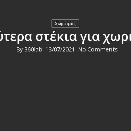
Χωρισμός
ύτερα στέκια για χωρ
By
360lab
13/07/2021
No Comments