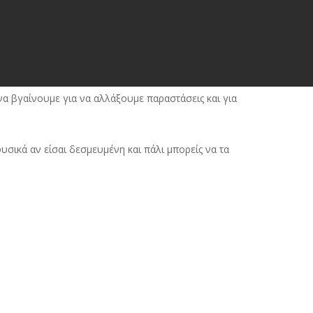
α βγαίνουμε για να αλλάξουμε παραστάσεις και για
υσικά αν είσαι δεσμευμένη και πάλι μπορείς να τα