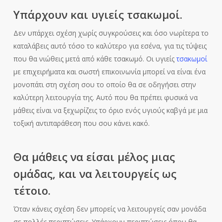
Υπάρχουν και υγιείς τσακωμοί.
Δεν υπάρχει σχέση χωρίς συγκρούσεις και όσο νωρίτερα το
καταλάβεις αυτό τόσο το καλύτερο για εσένα, για τις τύψεις
που θα νιώθεις μετά από κάθε τσακωμό. Οι υγιείς
τσακωμοί
με επιχειρήματα και σωστή επικοινωνία μπορεί να είναι ένα
μονοπάτι στη σχέση σου το οποίο θα σε οδηγήσει στην
καλύτερη λειτουργία της. Αυτό που θα πρέπει φυσικά να
μάθεις είναι να ξεχωρίζεις το όριο ενός υγιούς καβγά με μια
τοξική αντιπαράθεση που σου κάνει κακό.
Θα μάθεις να είσαι μέλος μιας
ομάδας, και να λειτουργείς ως
τέτοιο.
Όταν κάνεις σχέση δεν μπορείς να λειτουργείς σαν μονάδα
σε πολλές περιπτώσεις. Υπάρχουν περιπτώσεις όπου θα