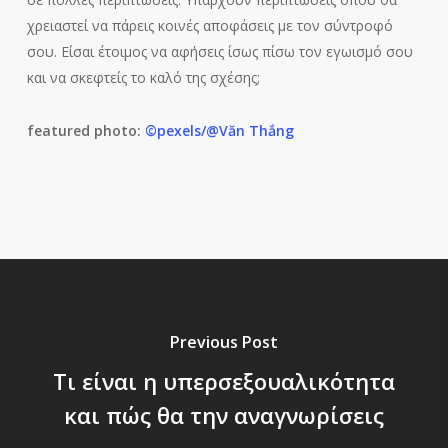
χρειαστεί να πάρεις κοινές αποφάσεις με τον σύντροφό
σου. Είσαι έτοιμος να αφήσεις ίσως πίσω τον εγωισμό σου
και να σκεφτείς το καλό της σχέσης;
featured photo:
©pexels/@Văn Thắng
Previous Post
Τι είναι η υπερσεξουαλικότητα
και πώς θα την αναγνωρίσεις