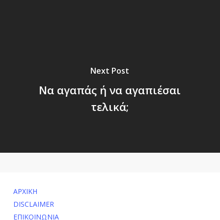
Next Post
Να αγαπάς ή να αγαπιέσαι
τελικά;
ΑΡΧΙΚΗ
DISCLAIMER
ΕΠΙΚΟΙΝΩΝΙΑ