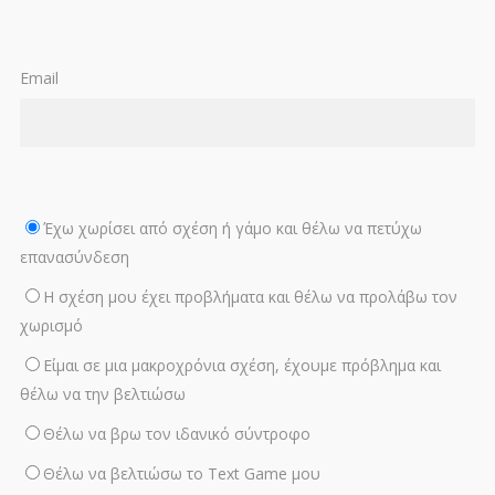
Email
Έχω χωρίσει από σχέση ή γάμο και θέλω να πετύχω
επανασύνδεση
Η σχέση μου έχει προβλήματα και θέλω να προλάβω τον
χωρισμό
Είμαι σε μια μακροχρόνια σχέση, έχουμε πρόβλημα και
θέλω να την βελτιώσω
Θέλω να βρω τον ιδανικό σύντροφο
Θέλω να βελτιώσω το Text Game μου