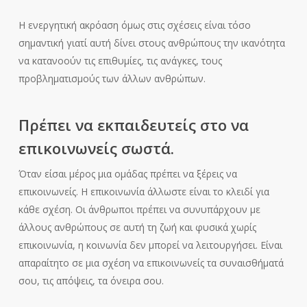
Η ενεργητική ακρόαση όμως στις σχέσεις είναι τόσο
σημαντική γιατί αυτή δίνει στους ανθρώπους την ικανότητα
να κατανοούν τις επιθυμίες, τις ανάγκες, τους
προβληματισμούς των άλλων ανθρώπων.
Πρέπει να εκπαιδευτείς στο να
επικοινωνείς σωστά.
Όταν είσαι μέρος μια ομάδας πρέπει να ξέρεις να
επικοινωνείς. Η επικοινωνία άλλωστε είναι το κλειδί για
κάθε σχέση. Οι άνθρωποι πρέπει να συνυπάρχουν με
άλλους ανθρώπους σε αυτή τη ζωή και φυσικά χωρίς
επικοινωνία, η κοινωνία δεν μπορεί να λειτουργήσει. Είναι
απαραίτητο σε μια σχέση να επικοινωνείς τα συναισθήματά
σου, τις απόψεις, τα όνειρα σου.