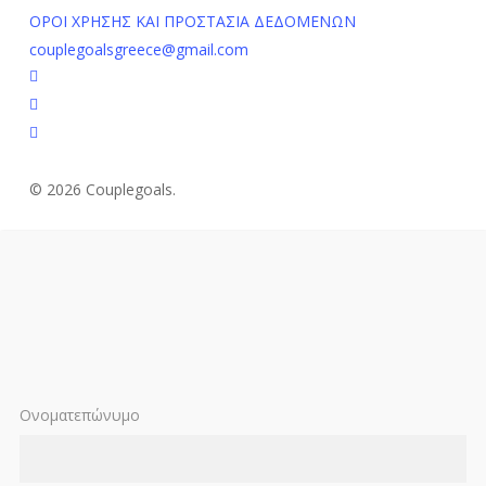
ΟΡΟΙ ΧΡΗΣΗΣ ΚΑΙ ΠΡΟΣΤΑΣΙΑ ΔΕΔΟΜΕΝΩΝ
couplegoalsgreece@gmail.com
facebook
youtube
instagram
© 2026 Couplegoals.
Ονοματεπώνυμο