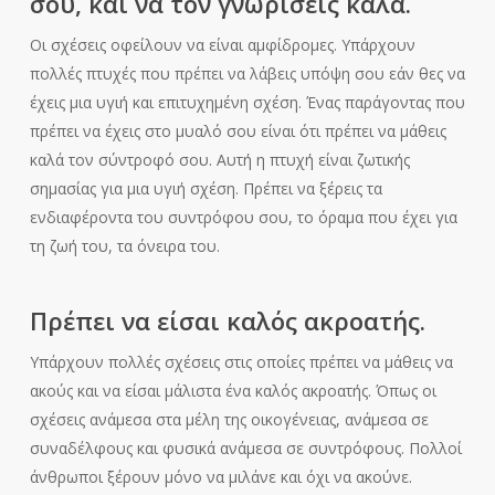
σου, και να τον γνωρίσεις καλά.
Οι σχέσεις οφείλουν να είναι αμφίδρομες. Υπάρχουν
πολλές πτυχές που πρέπει να λάβεις υπόψη σου εάν θες να
έχεις μια υγιή και επιτυχημένη σχέση. Ένας παράγοντας που
πρέπει να έχεις στο μυαλό σου είναι ότι πρέπει να μάθεις
καλά τον σύντροφό σου. Αυτή η πτυχή είναι ζωτικής
σημασίας για μια υγιή σχέση. Πρέπει να ξέρεις τα
ενδιαφέροντα του συντρόφου σου, το όραμα που έχει για
τη ζωή του, τα όνειρα του.
Πρέπει να είσαι καλός ακροατής.
Υπάρχουν πολλές σχέσεις στις οποίες πρέπει να μάθεις να
ακούς και να είσαι μάλιστα ένα καλός ακροατής. Όπως οι
σχέσεις ανάμεσα στα μέλη της οικογένειας, ανάμεσα σε
συναδέλφους και φυσικά ανάμεσα σε συντρόφους. Πολλοί
άνθρωποι ξέρουν μόνο να μιλάνε και όχι να ακούνε.