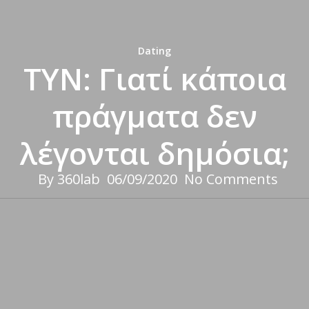
Dating
TYN: Γιατί κάποια
πράγματα δεν
λέγονται δημόσια;
By
360lab
06/09/2020
No Comments