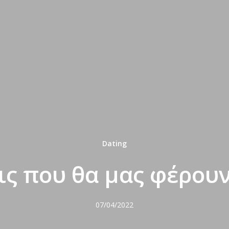
Dating
ις που θα μας φέρουν
07/04/2022