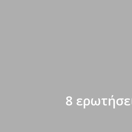
8 ερωτήσε