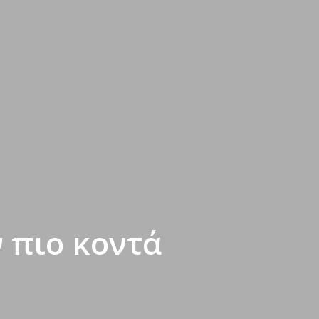
 πιο κοντά