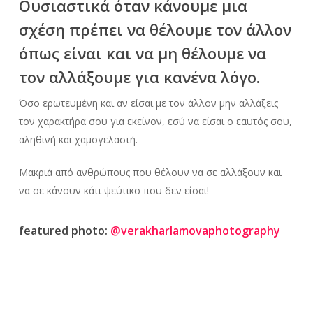
Ουσιαστικά όταν κάνουμε μια
σχέση πρέπει να θέλουμε τον άλλον
όπως είναι και να μη θέλουμε να
τον αλλάξουμε για κανένα λόγο.
Όσο ερωτευμένη και αν είσαι με τον άλλον μην αλλάξεις
τον χαρακτήρα σου για εκείνον, εσύ να είσαι ο εαυτός σου,
αληθινή και χαμογελαστή.
Μακριά από ανθρώπους που θέλουν να σε αλλάξουν και
να σε κάνουν κάτι ψεύτικο που δεν είσαι!
featured photo:
@verakharlamovaphotography