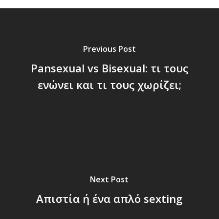
Previous Post
Pansexual vs Bisexual: τι τους
ενώνει και τι τους χωρίζει;
Next Post
Απιστία ή ένα απλό sexting