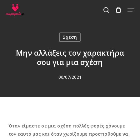
Skip
Men
to
search
main
content
Σχέση
Μην αλλάξεις τον χαρακτήρα
σου για μια σχέση
06/07/2021
Όταν είμαστε σε μια σχέση πολλές φορές χάνουμε
τον εαυτό μας και όταν χωρίζουμε προσπαθούμε να