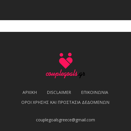
ΑΡΧΙΚΗ
DISCLAIMER
ΕΠΙΚΟΙΝΩΝΙΑ
ΟΡΟΙ ΧΡΗΣΗΣ ΚΑΙ ΠΡΟΣΤΑΣΙΑ ΔΕΔΟΜΕΝΩΝ
couplegoalsgreece@gmail.com