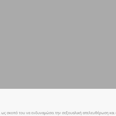
χει ως σκοπό του να ενδυναμώσει την σεξουαλική απελευθέρωση και