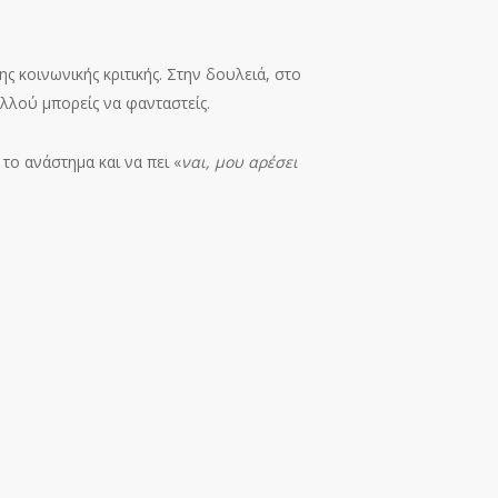
ς κοινωνικής κριτικής. Στην δουλειά, στο
αλλού μπορείς να φανταστείς.
το ανάστημα και να πει «
ναι, μου αρέσει