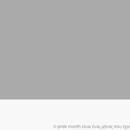
Ο pride month είναι ένας μήνας που έ