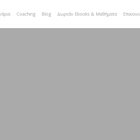
νάρια
Coaching
Blog
Δωρεάν Ebooks & Μαθήματα
Επικοιν