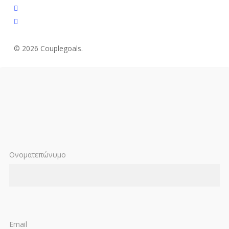
youtube
instagram
© 2026 Couplegoals.
Ονοματεπώνυμο
Email