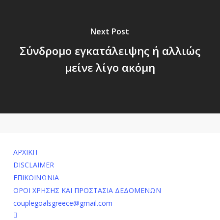
Next Post
Σύνδρομο εγκατάλειψης ή αλλιώς
μείνε λίγο ακόμη
ΑΡΧΙΚΗ
DISCLAIMER
ΕΠΙΚΟΙΝΩΝΙΑ
ΟΡΟΙ ΧΡΗΣΗΣ ΚΑΙ ΠΡΟΣΤΑΣΙΑ ΔΕΔΟΜΕΝΩΝ
couplegoalsgreece@gmail.com
facebook