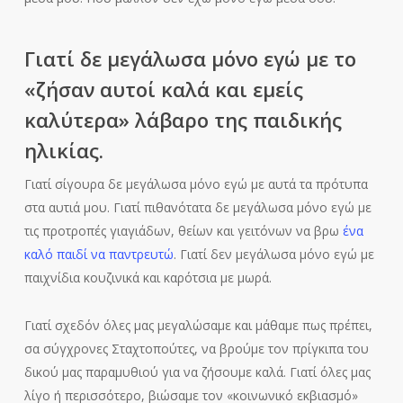
Γιατί δε μεγάλωσα μόνο εγώ με το
«ζήσαν αυτοί καλά και εμείς
καλύτερα» λάβαρο της παιδικής
ηλικίας.
Γιατί σίγουρα δε μεγάλωσα μόνο εγώ με αυτά τα πρότυπα
στα αυτιά μου. Γιατί πιθανότατα δε μεγάλωσα μόνο εγώ με
τις προτροπές γιαγιάδων, θείων και γειτόνων να βρω
ένα
καλό παιδί να παντρευτώ
. Γιατί δεν μεγάλωσα μόνο εγώ με
παιχνίδια κουζινικά και καρότσια με μωρά.
Γιατί σχεδόν όλες μας μεγαλώσαμε και μάθαμε πως πρέπει,
σα σύγχρονες Σταχτοπούτες, να βρούμε τον πρίγκιπα του
δικού μας παραμυθιού για να ζήσουμε καλά. Γιατί όλες μας
λίγο ή περισσότερο, βιώσαμε τον «κοινωνικό εκβιασμό»