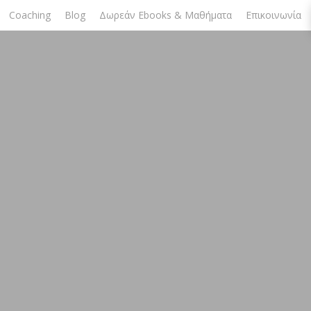
Coaching
Blog
Δωρεάν Ebooks & Μαθήματα
Επικοινωνία