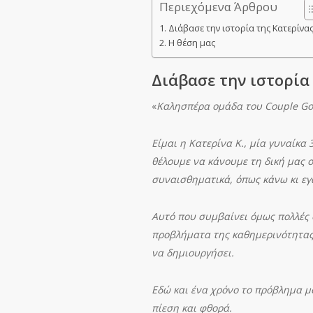
Περιεχόμενα Άρθρου
Διάβασε την ιστορία της Κατερίνας 
Η θέση μας
Διάβασε την ιστορία 
«
Καλησπέρα ομάδα του
Couple Go
Είμαι η Κατερίνα Κ., μία γυναίκα
θέλουμε να κάνουμε τη δική μας 
συναισθηματικά, όπως κάνω κι εγ
Αυτό που συμβαίνει όμως πολλές φ
προβλήματα της καθημερινότητας 
να δημιουργήσει.
Εδώ και ένα χρόνο το πρόβλημα μ
πίεση και φθορά.