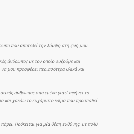
θρωπο που αποτελεί την λάμψη στη ζωή μου.
ικός άνθρωπος με τον οποίο συζούμε και
ι να μου προσφέρει περισσότερα υλικά και
ιοτικός άνθρωπος από εμένα γιατί αφήνει τα
σα και χαλάω το ευχάριστο κλίμα που προσπαθεί
πάρει. Πρόκειται για μία θέση ευθύνης, με πολύ