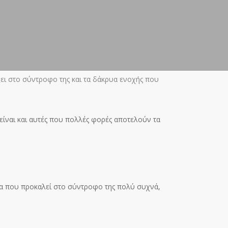
ξει στο σύντροφο της και τα δάκρυα ενοχής που
ς είναι και αυτές που πολλές φορές αποτελούν τα
ατα που προκαλεί στο σύντροφο της πολύ συχνά,