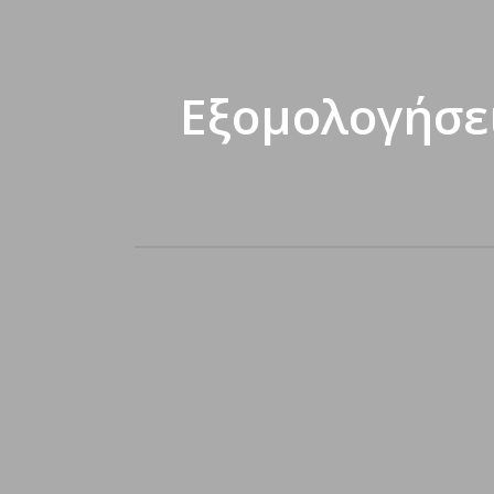
Εξομολογήσει